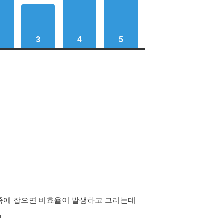
3
4
5
오른쪽에 잡으면 비효율이 발생하고 그러는데