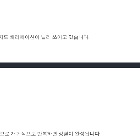
직까지도 배리에이션이 널리 쓰이고 있습니다.
는 식으로 재귀적으로 반복하면 정렬이 완성됩니다.