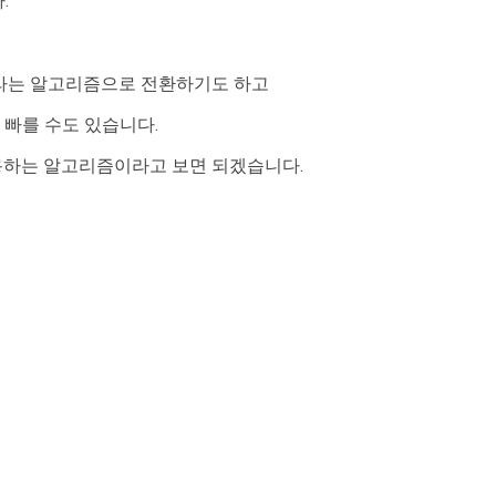
.
rt라는 알고리즘으로 전환하기도 하고
더 빠를 수도 있습니다.
용하는 알고리즘이라고 보면 되겠습니다.