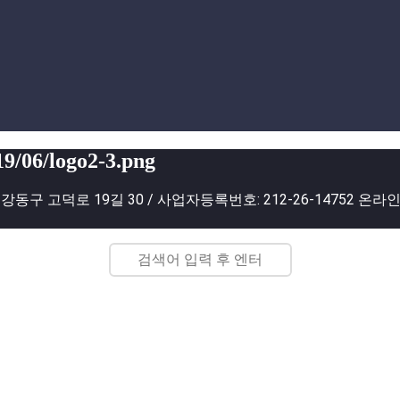
19/06/logo2-3.png
동구 고덕로 19길 30 / 사업자등록번호: 212-26-14752 온라