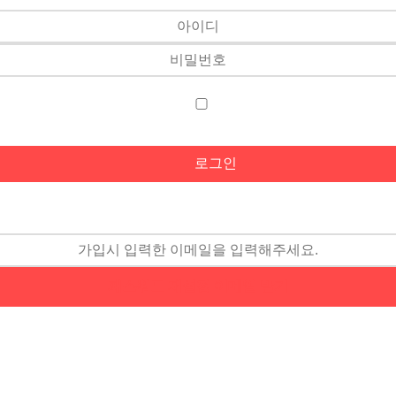
패스워드 재설정 이메일 받기