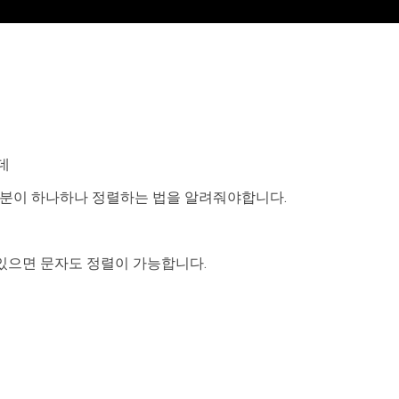
데
러분이 하나하나 정렬하는 법을 알려줘야합니다.
있으면 문자도 정렬이 가능합니다.