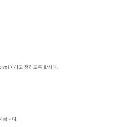
pivot이라고 정하도록 합시다.
교해봅니다.