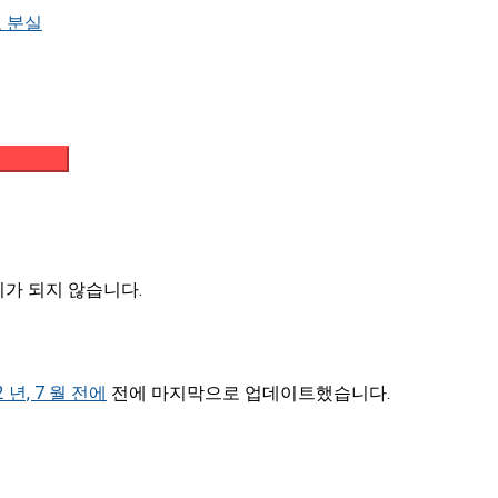
 분실
메일 받기
시가 되지 않습니다.
2 년, 7 월 전에
전에 마지막으로 업데이트했습니다.