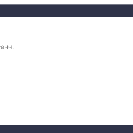
습니다.
