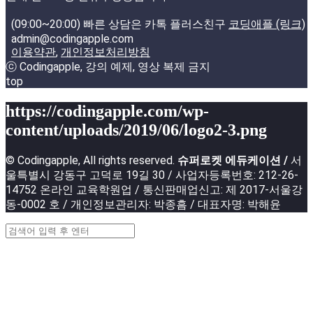
(09:00~20:00) 빠른 상담은 카톡 플러스친구
코딩애플 (링크)
admin@codingapple.com
이용약관
,
개인정보처리방침
ⓒ Codingapple, 강의 예제, 영상 복제 금지
top
https://codingapple.com/wp-
content/uploads/2019/06/logo2-3.png
© Codingapple, All rights reserved.
슈퍼로켓 에듀케이션 /
서
울특별시 강동구 고덕로 19길 30 / 사업자등록번호: 212-26-
14752 온라인 교육학원업 / 통신판매업신고: 제 2017-서울강
동-0002 호 / 개인정보관리자: 박종흠 / 대표자명: 박해윤