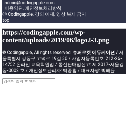
admin@codingapple.com
이용약관
,
개인정보처리방침
ⓒ Codingapple, 강의 예제, 영상 복제 금지
top
https://codingapple.com/wp-
content/uploads/2019/06/logo2-3.png
© Codingapple, All rights reserved.
슈퍼로켓 에듀케이션 /
서
울특별시 강동구 고덕로 19길 30 / 사업자등록번호: 212-26-
14752 온라인 교육학원업 / 통신판매업신고: 제 2017-서울강
동-0002 호 / 개인정보관리자: 박종흠 / 대표자명: 박해윤