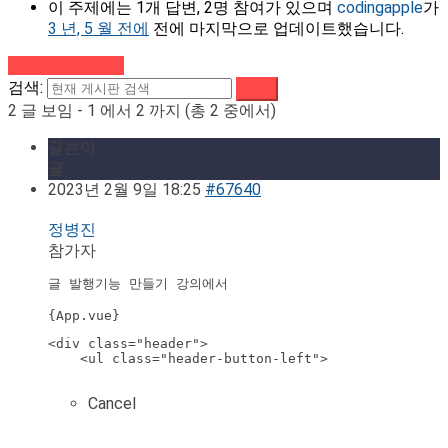
이 주제에는 1개 답변, 2명 참여가 있으며
codingapple
가
3 년, 5 월 전에
전에 마지막으로 업데이트했습니다.
강의로 돌아가기
검색:
2 글 보임 - 1 에서 2 까지 (총 2 중에서)
글쓴이
글
2023년 2월 9일 18:25
#67640
정병진
참가자
글 발행기능 만들기 강의에서

<div class="header">

    <ul class="header-button-left">

Cancel