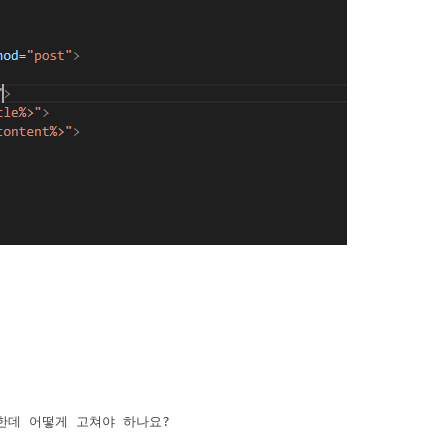
한데 어떻게 고쳐야 하나요?
