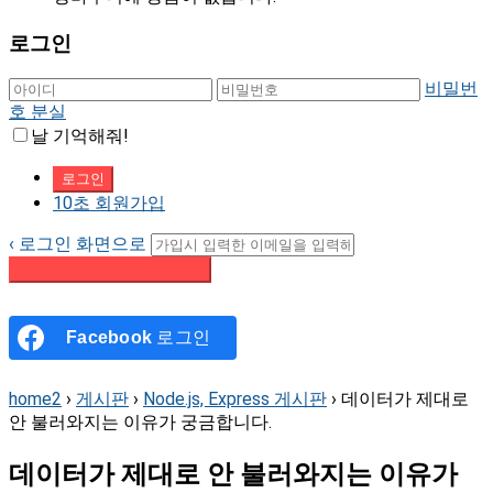
로그인
비밀번
호 분실
날 기억해줘!
10초 회원가입
‹ 로그인 화면으로
패스워드 재설정 이메일 받기
Facebook
로그인
home2
›
게시판
›
Node.js, Express 게시판
›
데이터가 제대로
안 불러와지는 이유가 궁금합니다.
데이터가 제대로 안 불러와지는 이유가