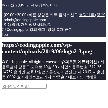
현재 월 700명 신규수강중입니다.
(09:00~20:00) 빠른 상담은 카톡 플러스친구
코딩애플 (링크)
admin@codingapple.com
이용약관
,
개인정보처리방침
ⓒ Codingapple, 강의 예제, 영상 복제 금지
top
https://codingapple.com/wp-
content/uploads/2019/06/logo2-3.png
© Codingapple, All rights reserved.
슈퍼로켓 에듀케이션 /
서
울특별시 강동구 고덕로 19길 30 / 사업자등록번호: 212-26-
14752 온라인 교육학원업 / 통신판매업신고: 제 2017-서울강
동-0002 호 / 개인정보관리자: 박종흠 / 대표자명: 박해윤