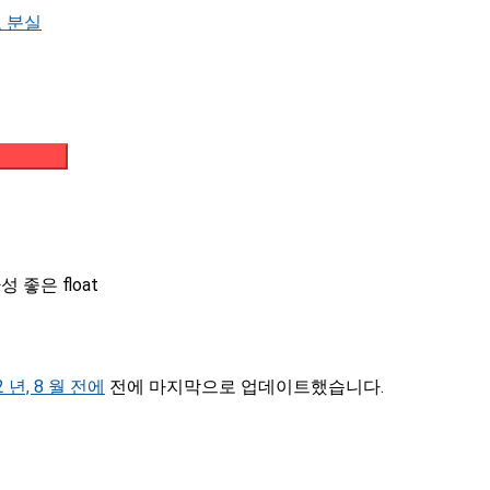
 분실
메일 받기
 좋은 float
2 년, 8 월 전에
전에 마지막으로 업데이트했습니다.