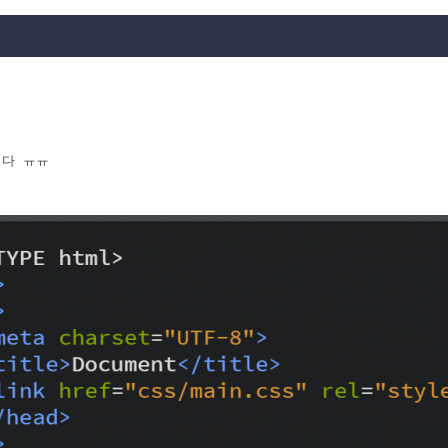
다 ㅠㅠ
