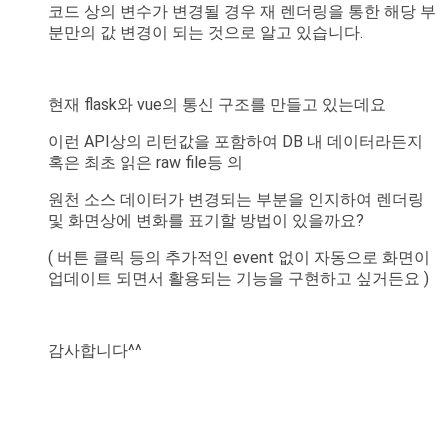
코드 상의 변수가 변경될 경우 재 렌더링을 통한 해당 부
분만의 값 변경이 되는 것으로 알고 있습니다.
현재 flask와 vue의 통신 구조를 만들고 있는데요
이런 API상의 리턴값을 포함하여 DB 내 데이터라든지
혹은 최초 읽은 raw file등 의
원천 소스 데이터가 변경되는 부분을 인지하여 렌더링
및 화면상에 변화를 표기할 방법이 있을까요?
( 버튼 클릭 등의 추가적인 event 없이 자동으로 화면이
업데이트 되면서 활용되는 기능을 구현하고 싶거든요 )
감사합니다^^