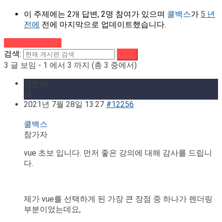
이 주제에는 2개 답변, 2명 참여가 있으며
쿨백스
가
5 년
전에
전에 마지막으로 업데이트했습니다.
강의로 돌아가기
검색:
3 글 보임 - 1 에서 3 까지 (총 3 중에서)
글쓴이
글
2021년 7월 28일 13:27
#12256
쿨백스
참가자
vue 초보 입니다. 먼저 좋은 강의에 대해 감사를 드립니
다.
제가 vue를 선택하게 된 가장 큰 장점 중 하나가 렌더링
부분이었는데요,