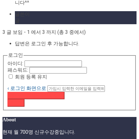
니다^^
글쓴이
글
3 글 보임 - 1 에서 3 까지 (총 3 중에서)
답변은 로그인 후 가능합니다.
로그인
아이디:
패스워드:
회원 등록 유지
‹ 로그인 화면으로
패스워드 재설정 이메일 받기
로그인
About
현재 월 700명 신규수강중입니다.