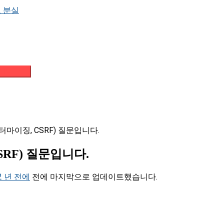
 분실
메일 받기
터마이징, CSRF) 질문입니다.
SRF) 질문입니다.
2 년 전에
전에 마지막으로 업데이트했습니다.