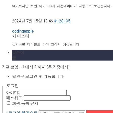
여기까지만 하면 아마 DB에 세션데이터가 자동으로 보관됩니다.
2024년 7월 15일 13:46
#128195
codingapple
키 마스터
설치하면 테이블도 아마 알아서 생성됩니다
글쓴이
글
2 글 보임 - 1 에서 2 까지 (총 2 중에서)
답변은 로그인 후 가능합니다.
로그인
아이디:
패스워드:
회원 등록 유지
‹ 로그인 화면으로