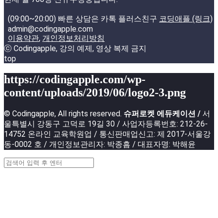
(09:00~20:00) 빠른 상담은 카톡 플러스친구
코딩애플 (링크)
admin@codingapple.com
이용약관
,
개인정보처리방침
ⓒ Codingapple, 강의 예제, 영상 복제 금지
top
https://codingapple.com/wp-
content/uploads/2019/06/logo2-3.png
© Codingapple, All rights reserved.
슈퍼로켓 에듀케이션 /
서
울특별시 강동구 고덕로 19길 30 / 사업자등록번호: 212-26-
14752 온라인 교육학원업 / 통신판매업신고: 제 2017-서울강
동-0002 호 / 개인정보관리자: 박종흠 / 대표자명: 박해윤