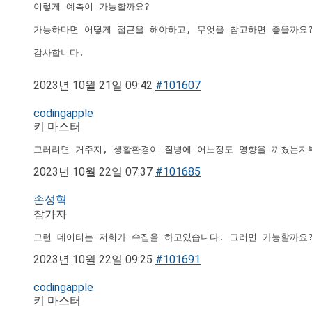
이렇게 예측이 가능할까요?

가능하다면 어떻게 접근을 해야하고, 무엇을 참고하면 좋을까요?
감사합니다.

2023년 10월 21일 09:42
#101607
codingapple
키 마스터
그러려면 거주지, 생활환경이 질병에 어느정도 영향을 끼쳤는지
2023년 10월 22일 07:37
#101685
손성혁
참가자
그런 데이터는 저희가 수집을 하고있습니다. 그러면 가능할까요
2023년 10월 22일 09:25
#101691
codingapple
키 마스터