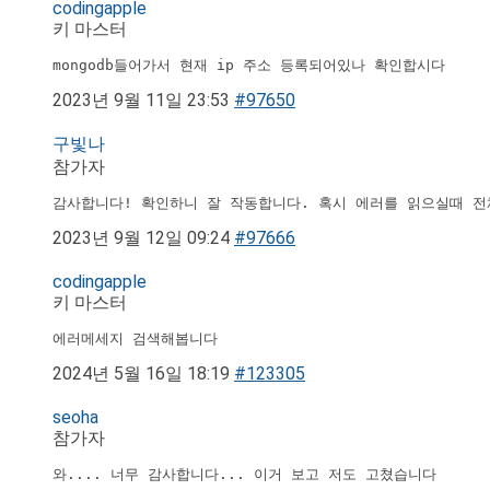
codingapple
키 마스터
mongodb들어가서 현재 ip 주소 등록되어있나 확인합시다
2023년 9월 11일 23:53
#97650
구빛나
참가자
감사합니다! 확인하니 잘 작동합니다. 혹시 에러를 읽으실때 전
2023년 9월 12일 09:24
#97666
codingapple
키 마스터
에러메세지 검색해봅니다
2024년 5월 16일 18:19
#123305
seoha
참가자
와.... 너무 감사합니다... 이거 보고 저도 고쳤습니다