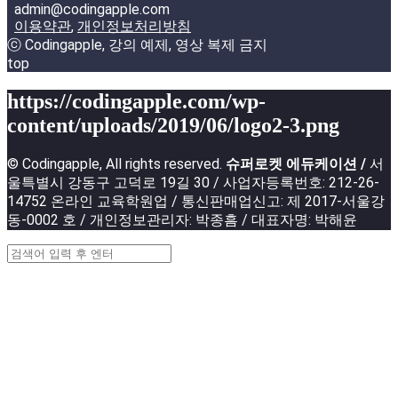
admin@codingapple.com
이용약관
,
개인정보처리방침
ⓒ Codingapple, 강의 예제, 영상 복제 금지
top
https://codingapple.com/wp-
content/uploads/2019/06/logo2-3.png
© Codingapple, All rights reserved.
슈퍼로켓 에듀케이션 /
서
울특별시 강동구 고덕로 19길 30 / 사업자등록번호: 212-26-
14752 온라인 교육학원업 / 통신판매업신고: 제 2017-서울강
동-0002 호 / 개인정보관리자: 박종흠 / 대표자명: 박해윤