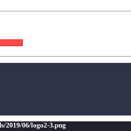
 이메일 받기
s/2019/06/logo2-3.png