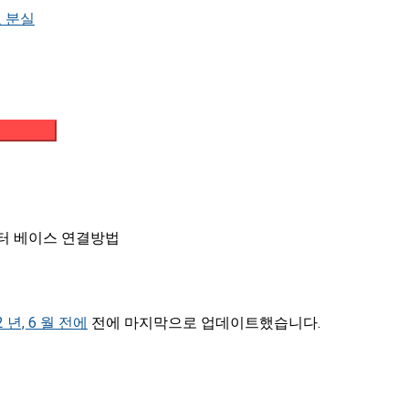
 분실
메일 받기
이터 베이스 연결방법
2 년, 6 월 전에
전에 마지막으로 업데이트했습니다.