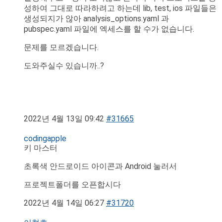
성하여 그대로 따라하려고 하는데 lib, test, ios 파일들은
생성되지가 않아 analysis_options.yaml 과
pubspec.yaml 파일에 엑세스를 할 수가 없습니다.
문제를 모르겠습니다.
도와주실수 있습니까..?
2022년 4월 13일 09:42
#31665
codingapple
키 마스터
초록색 안드로이드 아이콘과 Android 눌러서
프로젝트폴더를 오픈합시다
2022년 4월 14일 06:27
#31720