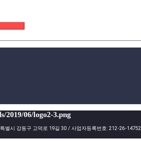
 이메일 받기
s/2019/06/logo2-3.png
별시 강동구 고덕로 19길 30 / 사업자등록번호: 212-26-1475