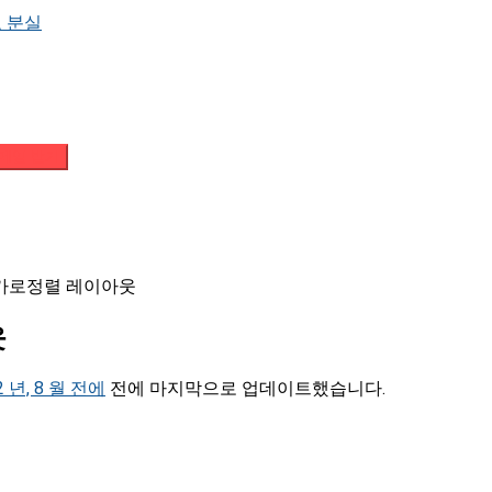
 분실
메일 받기
 가로정렬 레이아웃
웃
2 년, 8 월 전에
전에 마지막으로 업데이트했습니다.