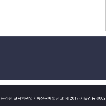
2 온라인 교육학원업 / 통신판매업신고: 제 2017-서울강동-0002