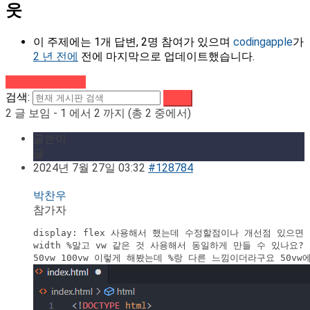
웃
이 주제에는 1개 답변, 2명 참여가 있으며
codingapple
가
2 년 전에
전에 마지막으로 업데이트했습니다.
강의로 돌아가기
검색:
2 글 보임 - 1 에서 2 까지 (총 2 중에서)
글쓴이
글
2024년 7월 27일 03:32
#128784
박찬우
참가자
display: flex 사용해서 했는데 수정할점이나 개선점 있으면 
width %말고 vw 같은 것 사용해서 동일하게 만들 수 있나요? 
