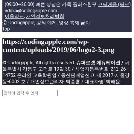
(09:00~20:00) 빠른 상담은 카톡 플러스친구
코딩애플 (링크)
admin@codingapple.com
이용약관
,
개인정보처리방침
ⓒ Codingapple, 강의 예제, 영상 복제 금지
top
https://codingapple.com/wp-
content/uploads/2019/06/logo2-3.png
© Codingapple, All rights reserved.
슈퍼로켓 에듀케이션 /
서
울특별시 강동구 고덕로 19길 30 / 사업자등록번호: 212-26-
14752 온라인 교육학원업 / 통신판매업신고: 제 2017-서울강
동-0002 호 / 개인정보관리자: 박종흠 / 대표자명: 박해윤