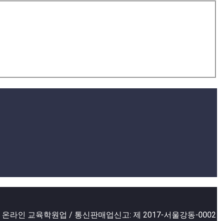
2 온라인 교육학원업 / 통신판매업신고: 제 2017-서울강동-0002