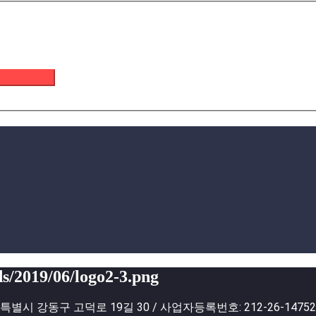
 이메일 받기
s/2019/06/logo2-3.png
별시 강동구 고덕로 19길 30 / 사업자등록번호: 212-26-1475