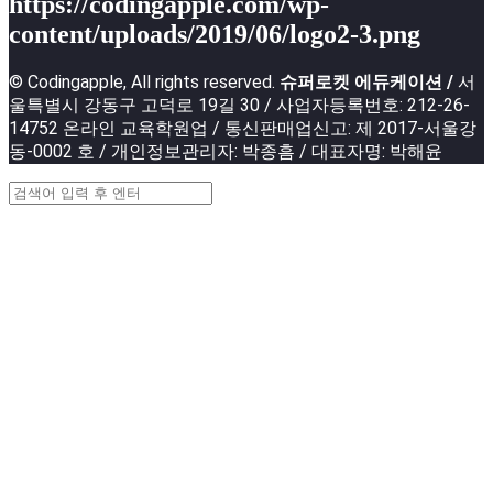
https://codingapple.com/wp-
content/uploads/2019/06/logo2-3.png
© Codingapple, All rights reserved.
슈퍼로켓 에듀케이션 /
서
울특별시 강동구 고덕로 19길 30 / 사업자등록번호: 212-26-
14752 온라인 교육학원업 / 통신판매업신고: 제 2017-서울강
동-0002 호 / 개인정보관리자: 박종흠 / 대표자명: 박해윤