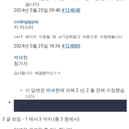
습니다.
2024년 5월 25일 09:40
#124048
codingapple
키 마스터
cart 페이지 이동할 때 url입력말고 버튼으로 이동해봅시다
2024년 5월 25일 16:36
#124089
박세헌
참가자
이 답변은
박세헌
에 의해 2 년, 2 월 전에 수정됐습
니다.
글쓴이
글
3 글 보임 - 1 에서 3 까지 (총 3 중에서)