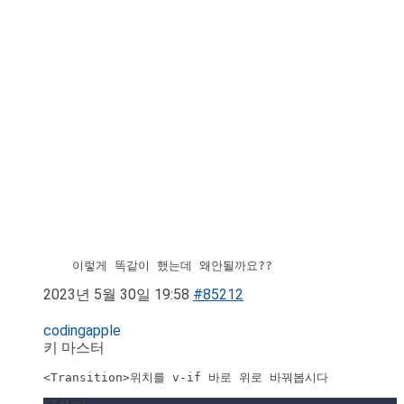
    이렇게 똑같이 했는데 왜안될까요??
2023년 5월 30일 19:58
#85212
codingapple
키 마스터
<Transition>위치를 v-if 바로 위로 바꿔봅시다