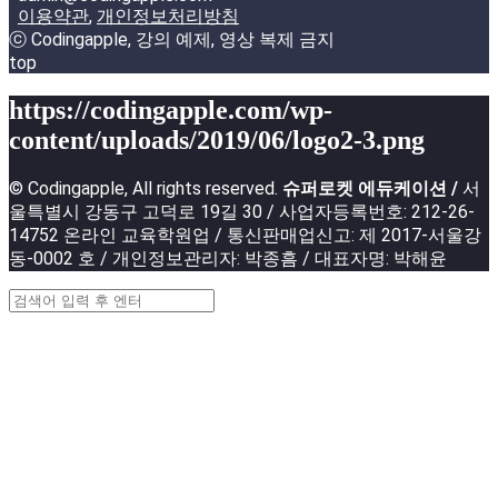
이용약관
,
개인정보처리방침
ⓒ Codingapple, 강의 예제, 영상 복제 금지
top
https://codingapple.com/wp-
content/uploads/2019/06/logo2-3.png
© Codingapple, All rights reserved.
슈퍼로켓 에듀케이션 /
서
울특별시 강동구 고덕로 19길 30 / 사업자등록번호: 212-26-
14752 온라인 교육학원업 / 통신판매업신고: 제 2017-서울강
동-0002 호 / 개인정보관리자: 박종흠 / 대표자명: 박해윤