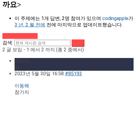
까요>
이 주제에는 1개 답변, 2명 참여가 있으며
codingapple
가
3 년, 2 월 전에
전에 마지막으로 업데이트했습니다.
강의로 돌아가기
검색:
2 글 보임 - 1 에서 2 까지 (총 2 중에서)
글쓴이
글
2023년 5월 30일 16:58
#85193
이동해
참가자