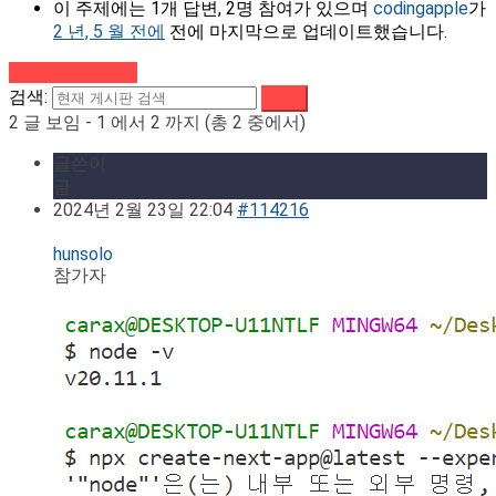
이 주제에는 1개 답변, 2명 참여가 있으며
codingapple
가
2 년, 5 월 전에
전에 마지막으로 업데이트했습니다.
강의로 돌아가기
검색:
2 글 보임 - 1 에서 2 까지 (총 2 중에서)
글쓴이
글
2024년 2월 23일 22:04
#114216
hunsolo
참가자