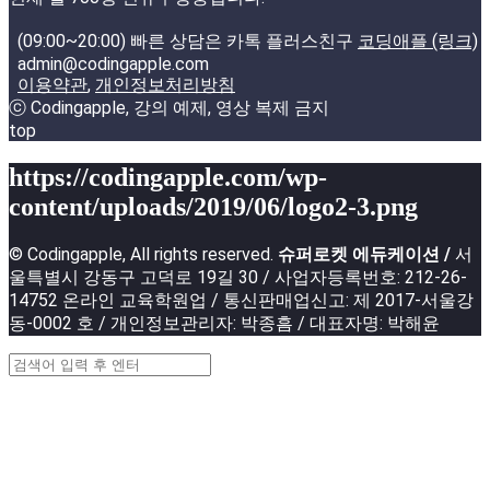
(09:00~20:00) 빠른 상담은 카톡 플러스친구
코딩애플 (링크)
admin@codingapple.com
이용약관
,
개인정보처리방침
ⓒ Codingapple, 강의 예제, 영상 복제 금지
top
https://codingapple.com/wp-
content/uploads/2019/06/logo2-3.png
© Codingapple, All rights reserved.
슈퍼로켓 에듀케이션 /
서
울특별시 강동구 고덕로 19길 30 / 사업자등록번호: 212-26-
14752 온라인 교육학원업 / 통신판매업신고: 제 2017-서울강
동-0002 호 / 개인정보관리자: 박종흠 / 대표자명: 박해윤