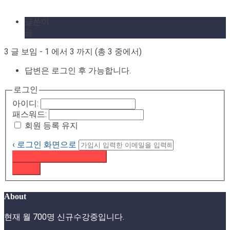
글쓴이
글
3 글 보임 - 1 에서 3 까지 (총 3 중에서)
답변은 로그인 후 가능합니다.
로그인
아이디:
패스워드:
회원 등록 유지
‹ 로그인 화면으로
패스워드 재설정 이메일 받기
로그인
About
현재 월 700명 신규수강중입니다.