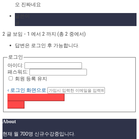
오 진짜네요
글쓴이
글
2 글 보임 - 1 에서 2 까지 (총 2 중에서)
답변은 로그인 후 가능합니다.
로그인
아이디:
패스워드:
회원 등록 유지
‹ 로그인 화면으로
패스워드 재설정 이메일 받기
로그인
About
현재 월 700명 신규수강중입니다.