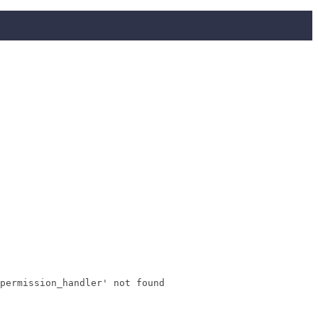
permission_handler' not found
