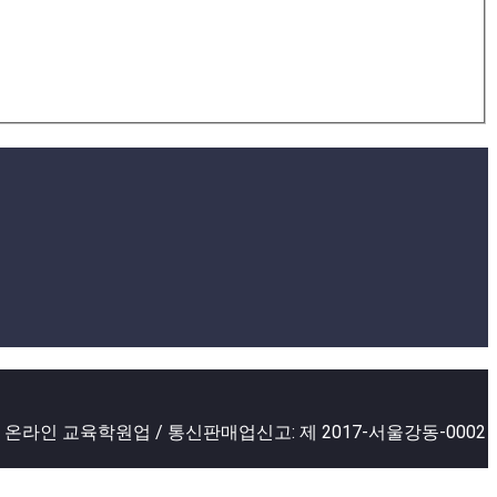
2 온라인 교육학원업 / 통신판매업신고: 제 2017-서울강동-0002