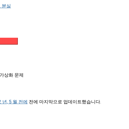
 분실
메일 받기
 가상화 문제
2 년, 5 월 전에
전에 마지막으로 업데이트했습니다.