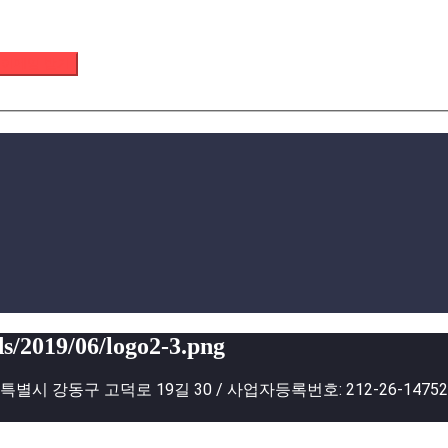
 이메일 받기
s/2019/06/logo2-3.png
별시 강동구 고덕로 19길 30 / 사업자등록번호: 212-26-1475