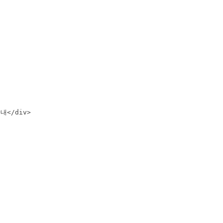
내</div>
