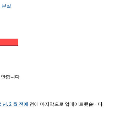
 분실
메일 받기
안합니다..
2 년, 2 월 전에
전에 마지막으로 업데이트했습니다.