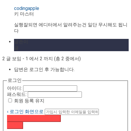
codingapple
키 마스터
실행잘되면 에디터에서 알려주는건 일단 무시해도 됩니
다
글쓴이
글
2 글 보임 - 1 에서 2 까지 (총 2 중에서)
답변은 로그인 후 가능합니다.
로그인
아이디:
패스워드:
회원 등록 유지
‹ 로그인 화면으로
패스워드 재설정 이메일 받기
로그인