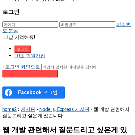
로그인
비밀번
호 분실
날 기억해줘!
10초 회원가입
‹ 로그인 화면으로
패스워드 재설정 이메일 받기
Facebook
로그인
home2
›
게시판
›
Node.js, Express 게시판
›
웹 개발 관련해서
질문드리고 싶은게 있습니다.
웹 개발 관련해서 질문드리고 싶은게 있