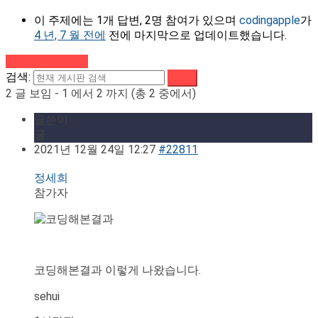
이 주제에는 1개 답변, 2명 참여가 있으며
codingapple
가
4 년, 7 월 전에
전에 마지막으로 업데이트했습니다.
강의로 돌아가기
검색:
2 글 보임 - 1 에서 2 까지 (총 2 중에서)
글쓴이
글
2021년 12월 24일 12:27
#22811
정세희
참가자
코딩해본결과 이렇게 나왔습니다.
sehui