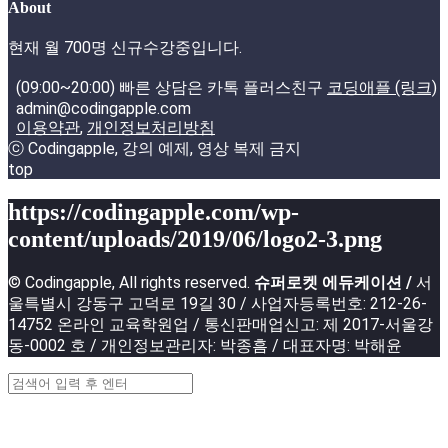
About
현재 월 700명 신규수강중입니다.
(09:00~20:00) 빠른 상담은 카톡 플러스친구
코딩애플 (링크)
admin@codingapple.com
이용약관
,
개인정보처리방침
ⓒ Codingapple, 강의 예제, 영상 복제 금지
top
https://codingapple.com/wp-
content/uploads/2019/06/logo2-3.png
© Codingapple, All rights reserved.
슈퍼로켓 에듀케이션 /
서
울특별시 강동구 고덕로 19길 30 / 사업자등록번호: 212-26-
14752 온라인 교육학원업 / 통신판매업신고: 제 2017-서울강
동-0002 호 / 개인정보관리자: 박종흠 / 대표자명: 박해윤