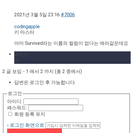
2021년 3월 5일 23:16
#7006
codingapple
키 마스터
아마 Survived라는 이름의 컬럼이 없다는 에러같은데요
글쓴이
글
2 글 보임 - 1 에서 2 까지 (총 2 중에서)
답변은 로그인 후 가능합니다.
로그인
아이디:
패스워드:
회원 등록 유지
‹ 로그인 화면으로
패스워드 재설정 이메일 받기