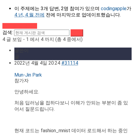
이 주제에는 3개 답변, 2명 참여가 있으며
codingapple
가
4 년, 4 월 전에
전에 마지막으로 업데이트했습니다.
강의로 돌아가기
검색:
4 글 보임 - 1 에서 4 까지 (총 4 중에서)
글쓴이
글
2022년 4월 4일 20:24
#31114
Mun-Jin Park
참가자
안녕하세요.
처음 딥러닝을 접하다보니 이해가 안되는 부분이 좀 있
어서 질문드립니다.
현재 코드는 fashion_mnist 데이터 로드해서 하는 중인