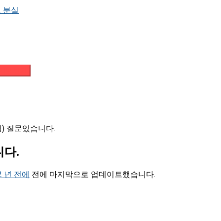
 분실
메일 받기
팅) 질문있습니다.
니다.
2 년 전에
전에 마지막으로 업데이트했습니다.