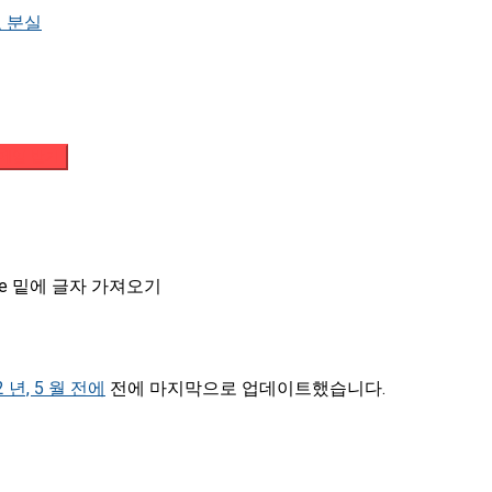
 분실
메일 받기
ore 밑에 글자 가져오기
2 년, 5 월 전에
전에 마지막으로 업데이트했습니다.