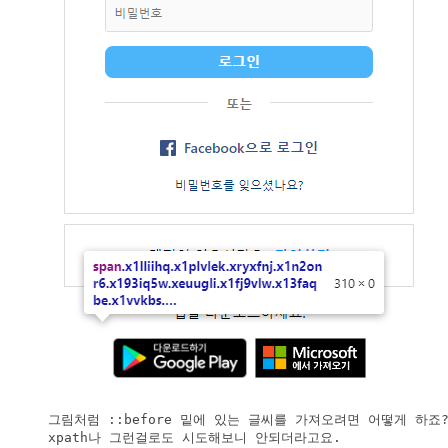
그림처럼 ::before 밑에 있는 글씨를 가져오려면 어떻게 하죠? 
xpath나 그런걸로도 시도해보니 안되더라고요.