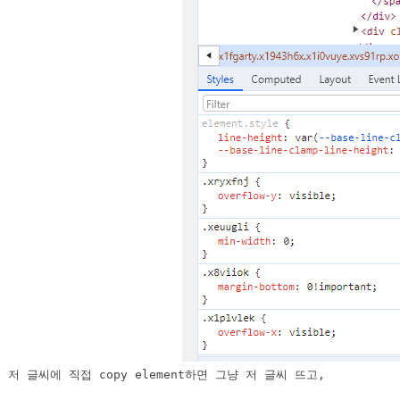
저 글씨에 직접 copy element하면 그냥 저 글씨 뜨고, 
