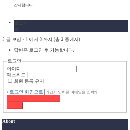
감사합니다
글쓴이
글
3 글 보임 - 1 에서 3 까지 (총 3 중에서)
답변은 로그인 후 가능합니다.
로그인
아이디:
패스워드:
회원 등록 유지
‹ 로그인 화면으로
패스워드 재설정 이메일 받기
로그인
About