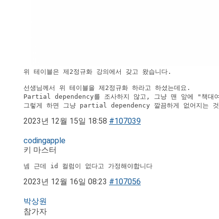
위 테이블은 제2정규화 강의에서 갖고 왔습니다.

선생님께서 위 테이블을 제2정규화 하라고 하셨는데요.

Partial dependency를 조사하지 않고, 그냥 맨 앞에 "책대
그렇게 하면 그냥 partial dependency 깔끔하게 없어지는 
2023년 12월 15일 18:58
#107039
codingapple
키 마스터
넴 근데 id 컬럼이 없다고 가정해야합니다
2023년 12월 16일 08:23
#107056
박상원
참가자