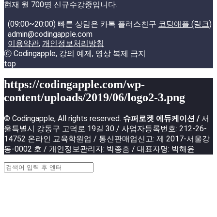
현재 월 700명 신규수강중입니다.
(09:00~20:00) 빠른 상담은 카톡 플러스친구
코딩애플 (링크)
admin@codingapple.com
이용약관
,
개인정보처리방침
ⓒ Codingapple, 강의 예제, 영상 복제 금지
top
https://codingapple.com/wp-
content/uploads/2019/06/logo2-3.png
© Codingapple, All rights reserved.
슈퍼로켓 에듀케이션 /
서
울특별시 강동구 고덕로 19길 30 / 사업자등록번호: 212-26-
14752 온라인 교육학원업 / 통신판매업신고: 제 2017-서울강
동-0002 호 / 개인정보관리자: 박종흠 / 대표자명: 박해윤