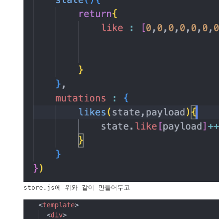
store.js에 위와 같이 만들어두고
