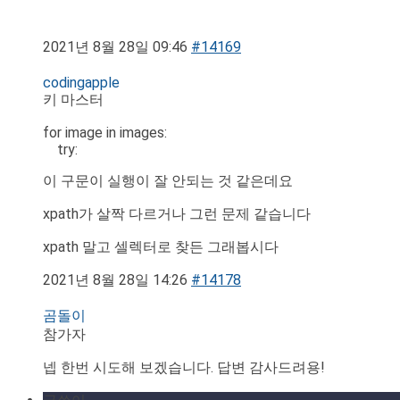
2021년 8월 28일 09:46
#14169
codingapple
키 마스터
for image in images:
try:
이 구문이 실행이 잘 안되는 것 같은데요
xpath가 살짝 다르거나 그런 문제 같습니다
xpath 말고 셀렉터로 찾든 그래봅시다
2021년 8월 28일 14:26
#14178
곰돌이
참가자
넵 한번 시도해 보겠습니다. 답변 감사드려용!