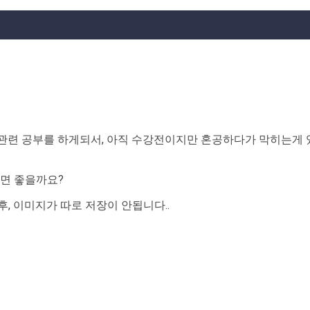
관련 공부를 하게되서, 아직 수강전이지만 혼공하다가 막히는게 
하면 좋을까요?
, 이미지가 따로 저장이 안됩니다..