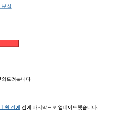
 분실
메일 받기
 문의드려봅니다
 11 월 전에
전에 마지막으로 업데이트했습니다.