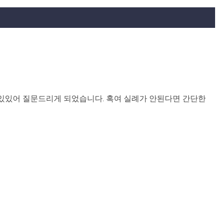
있있어 질문드리게 되었습니다. 혹여 실례가 안된다면 간단한