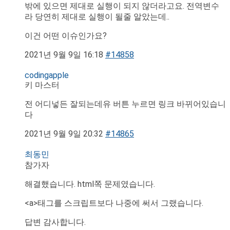
밖에 있으면 제대로 실행이 되지 않더라고요. 전역변수
라 당연히 제대로 실행이 될줄 알았는데..
이건 어떤 이슈인가요?
2021년 9월 9일 16:18
#14858
codingapple
키 마스터
전 어디넣든 잘되는데유 버튼 누르면 링크 바뀌어있습니
다
2021년 9월 9일 20:32
#14865
최동민
참가자
해결했습니다. html쪽 문제였습니다.
<a>태그를 스크립트보다 나중에 써서 그랬습니다.
답변 감사합니다.