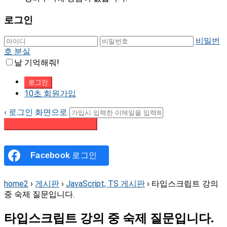
로그인
비밀번
호 분실
날 기억해줘!
10초 회원가입
‹ 로그인 화면으로
패스워드 재설정 이메일 받기
Facebook
로그인
home2
›
게시판
›
JavaScript, TS 게시판
›
타입스크립트 강의
중 숙제 질문입니다.
타입스크립트 강의 중 숙제 질문입니다.