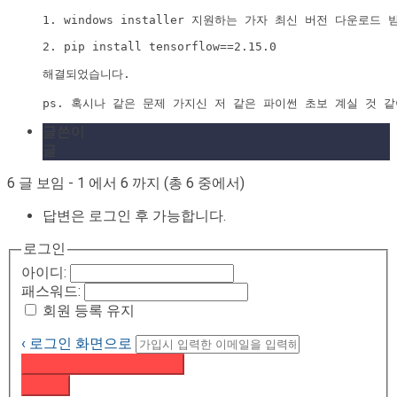
1. windows installer 지원하는 가자 최신 버전 다운로드 
2. pip install tensorflow==2.15.0

해결되었습니다. 

ps. 혹시나 같은 문제 가지신 저 같은 파이썬 초보 계실 것 
글쓴이
글
6 글 보임 - 1 에서 6 까지 (총 6 중에서)
답변은 로그인 후 가능합니다.
로그인
아이디:
패스워드:
회원 등록 유지
‹ 로그인 화면으로
패스워드 재설정 이메일 받기
로그인