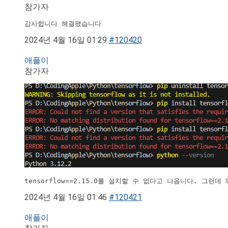
참가자
감사합니다 해결됐습니다
2024년 4월 16일 01:29
#120420
애플이
참가자
tensorflow==2.15.0를 설치할 수 없다고 나옵니다. 그런데 
2024년 4월 16일 01:46
#120421
애플이