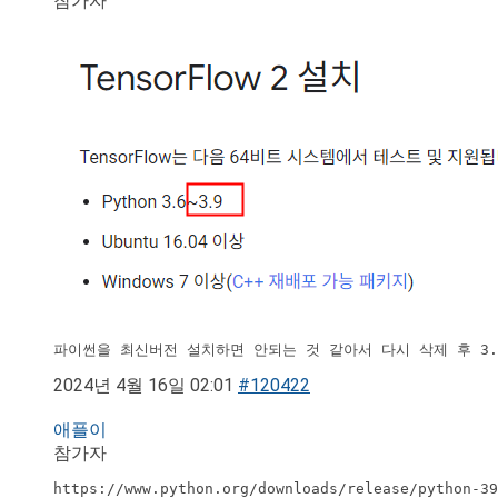
참가자
파이썬을 최신버전 설치하면 안되는 것 같아서 다시 삭제 후 3
2024년 4월 16일 02:01
#120422
애플이
참가자
https://www.python.org/downloads/release/python-39