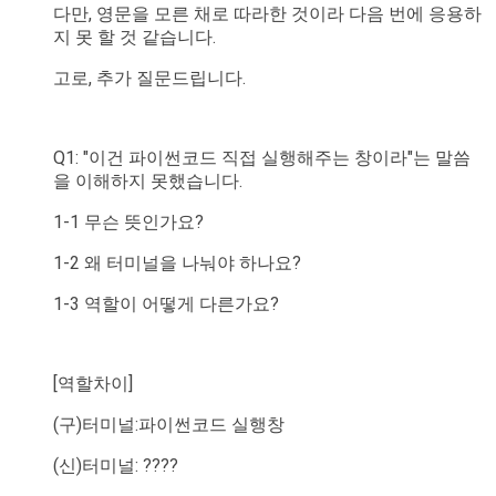
다만, 영문을 모른 채로 따라한 것이라 다음 번에 응용하
지 못 할 것 같습니다.
고로, 추가 질문드립니다.
Q1: "이건 파이썬코드 직접 실행해주는 창이라"는 말씀
을 이해하지 못했습니다.
1-1 무슨 뜻인가요?
1-2 왜 터미널을 나눠야 하나요?
1-3 역할이 어떻게 다른가요?
[역할차이]
(구)터미널:파이썬코드 실행창
(신)터미널: ????