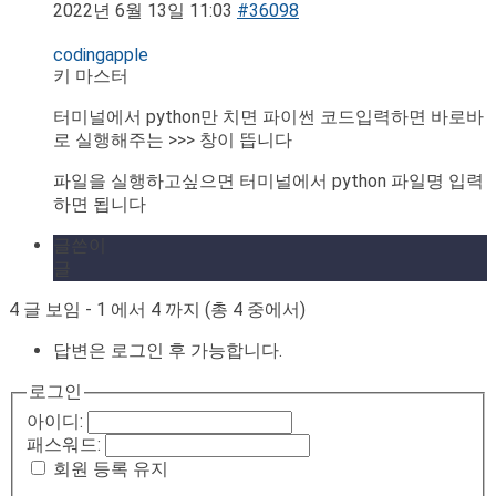
2022년 6월 13일 11:03
#36098
codingapple
키 마스터
터미널에서 python만 치면 파이썬 코드입력하면 바로바
로 실행해주는 >>> 창이 뜹니다
파일을 실행하고싶으면 터미널에서 python 파일명 입력
하면 됩니다
글쓴이
글
4 글 보임 - 1 에서 4 까지 (총 4 중에서)
답변은 로그인 후 가능합니다.
로그인
아이디:
패스워드:
회원 등록 유지