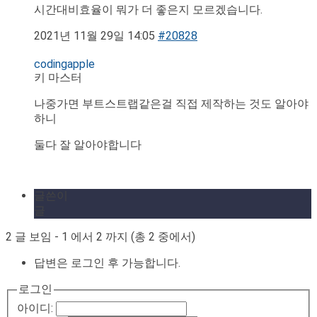
시간대비효율이 뭐가 더 좋은지 모르겠습니다.
2021년 11월 29일 14:05
#20828
codingapple
키 마스터
나중가면 부트스트랩같은걸 직접 제작하는 것도 알아야
하니
둘다 잘 알아야합니다
글쓴이
글
2 글 보임 - 1 에서 2 까지 (총 2 중에서)
답변은 로그인 후 가능합니다.
로그인
아이디: