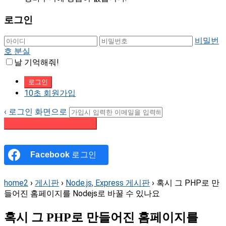
로그인
비밀번
호 분실
날 기억해줘!
10초 회원가입
‹ 로그인 화면으로
패스워드 재설정 이메일 받기
Facebook
로그인
home2
›
게시판
›
Node.js, Express 게시판
›
혹시 그 PHP로 만
들어진 홈페이지를 Nodejs로 바꿀 수 있나요
혹시 그 PHP로 만들어진 홈페이지를