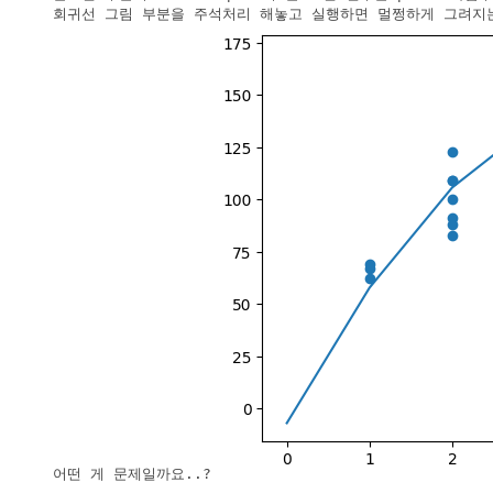
회귀선 그림 부분을 주석처리 해놓고 실행하면 멀쩡하게 그려지는
어떤 게 문제일까요..?