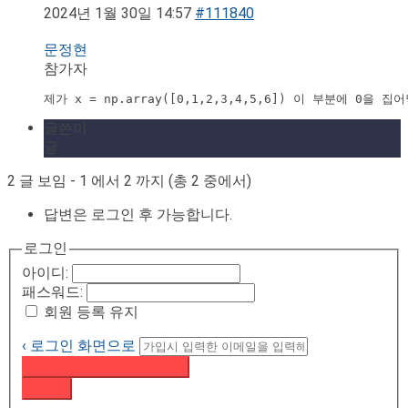
2024년 1월 30일 14:57
#111840
문정현
참가자
글쓴이
글
2 글 보임 - 1 에서 2 까지 (총 2 중에서)
답변은 로그인 후 가능합니다.
로그인
아이디:
패스워드:
회원 등록 유지
‹ 로그인 화면으로
패스워드 재설정 이메일 받기
로그인