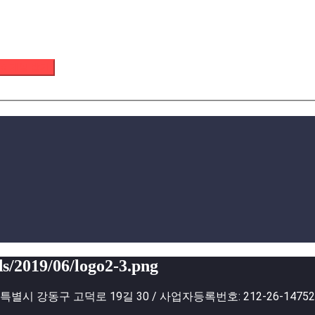
 이메일 받기
s/2019/06/logo2-3.png
별시 강동구 고덕로 19길 30 / 사업자등록번호: 212-26-1475