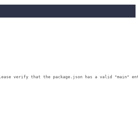
ase verify that the package.json has a valid "main" ent