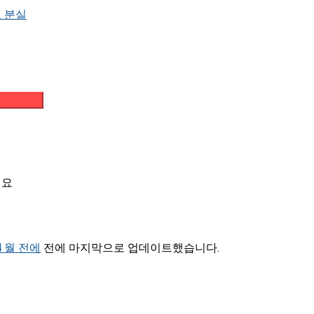
 분실
메일 받기
려요
 4 월 전에
전에 마지막으로 업데이트했습니다.