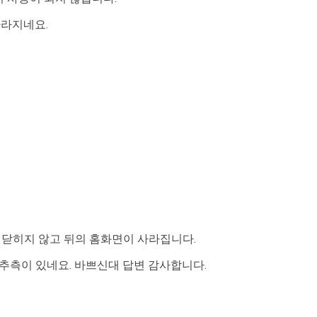
사라지네요.
og가 닫히지 않고 뒤의 홈화면이 사라집니다.
 하는 추측이 있네요. 바쁘신대 답변 감사합니다.