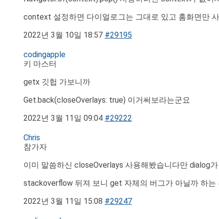
context 설정하면 다이얼로그는 그대로 있고 홈화면만 
2022년 3월 10일 18:57
#29195
codingapple
키 마스터
getx 깃헙 가보니까
Get.back(closeOverlays: true) 이거써보라는군요
2022년 3월 11일 09:04
#29222
Chris
참가자
이미 말씀하신 closeOverlays 사용해봤습니다만 dial
stackoverflow 뒤져 보니 get 자체의 버그가 아닐까
2022년 3월 11일 15:08
#29247