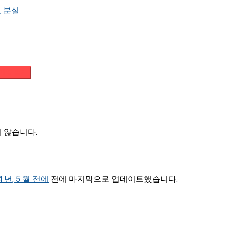
 분실
메일 받기
되지 않습니다.
4 년, 5 월 전에
전에 마지막으로 업데이트했습니다.