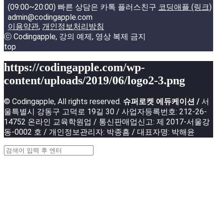
(09:00~20:00) 빠른 상담은 카톡 플러스친구
코딩애플 (링크)
admin@codingapple.com
이용약관
,
개인정보처리방침
ⓒ Codingapple, 강의 예제, 영상 복제 금지
top
https://codingapple.com/wp-
content/uploads/2019/06/logo2-3.png
© Codingapple, All rights reserved.
슈퍼로켓 에듀케이션 /
서
울특별시 강동구 고덕로 19길 30 / 사업자등록번호: 212-26-
14752 온라인 교육학원업 / 통신판매업신고: 제 2017-서울강
동-0002 호 / 개인정보관리자: 박종흠 / 대표자명: 박해윤