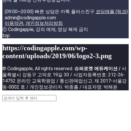
(09:00~20:00) 빠른 상담은 카톡 플러스친구
코딩애플 (링크)
admin@codingapple.com
이용약관
,
개인정보처리방침
ⓒ Codingapple, 강의 예제, 영상 복제 금지
top
https://codingapple.com/wp-
content/uploads/2019/06/logo2-3.png
© Codingapple, All rights reserved.
슈퍼로켓 에듀케이션 /
서
울특별시 강동구 고덕로 19길 30 / 사업자등록번호: 212-26-
14752 온라인 교육학원업 / 통신판매업신고: 제 2017-서울강
동-0002 호 / 개인정보관리자: 박종흠 / 대표자명: 박해윤