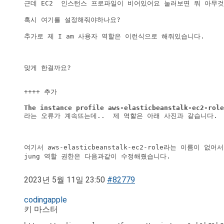
근데 EC2  인스턴스 프로파일이 비어있어요 눌러보면 뭐 아무것
혹시 여기를 설정해줘야하나요?

추가로 제 I am 사용자 역할은 이런식으로 해줘있습니다.

맞게 한걸까요?

++++ 추가

여기서 aws-elasticbeanstalk-ec2-role라는 이름이 없어
2023년 5월 11일 23:50
#82779
codingapple
키 마스터