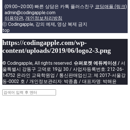
(09:00~20:00) 빠른 상담은 카톡 플러스친구
코딩애플 (링크)
admin@codingapple.com
이용약관
,
개인정보처리방침
ⓒ Codingapple, 강의 예제, 영상 복제 금지
top
https://codingapple.com/wp-
content/uploads/2019/06/logo2-3.png
© Codingapple, All rights reserved.
슈퍼로켓 에듀케이션 /
서
울특별시 강동구 고덕로 19길 30 / 사업자등록번호: 212-26-
14752 온라인 교육학원업 / 통신판매업신고: 제 2017-서울강
동-0002 호 / 개인정보관리자: 박종흠 / 대표자명: 박해윤