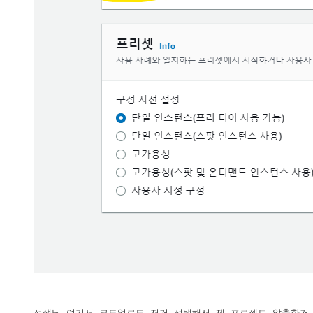
선생님 여기서 코드업로드 저거 선택해서 제 프로젝트 압축한거