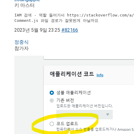
키 마스터
IAM 검색 - 역할 들어가서 https://stackoverflow.com/a
Comment.js 파일 경로가 잘못된게 아닐까요
2023년 5월 9일 23:25
#82166
정중식
참가자