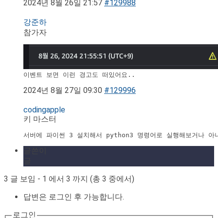
2024년 8월 26일 21:57
#129988
강준하
참가자
이벤트 보면 이런 경고도 떠있어요..
2024년 8월 27일 09:30
#129996
codingapple
키 마스터
서버에 파이썬 3 설치해서 python3 명령어로 실행해보거나 아
글쓴이
글
3 글 보임 - 1 에서 3 까지 (총 3 중에서)
답변은 로그인 후 가능합니다.
로그인