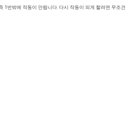
 즉 1번밖에 작동이 안됩니다. 다시 작동이 되게 할려면 무조건