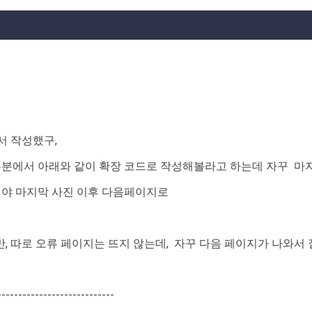
력해서 작성했구,
 부분에서 아래와 같이 확장 코드로 작성해볼라고 하는데 자꾸 마
해야 마지막 사진 이후 다음페이지로
 따로 오류 페이지는 뜨지 않는데, 자꾸 다음 페이지가 나와서
----------------------------