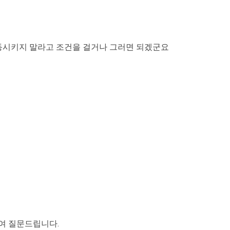
동시키지 말라고 조건을 걸거나 그러면 되겠군요
여 질문드립니다.