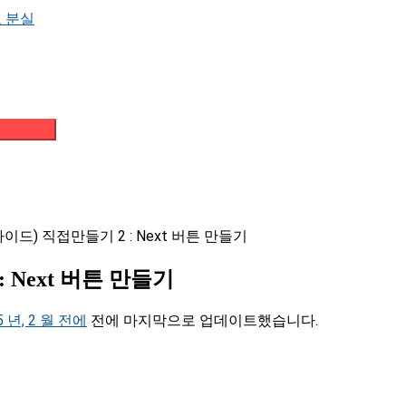
 분실
메일 받기
슬라이드) 직접만들기 2 : Next 버튼 만들기
: Next 버튼 만들기
5 년, 2 월 전에
전에 마지막으로 업데이트했습니다.