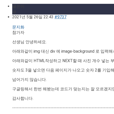
글쓴이
글
2021년 5월 26일 22:43
#9737
문지화
참가자
선생님 안녕하세요.
아래와같이 img 대신 div 에 image-background 로 입
아래와같이 HTML작성하고 NEXT할 때 사진 개수 넣는
숫자도 3을 넣으면 다음 페이지가 나오고 숫자 2를 기입
넘어가지 않습니다.
구글링해서 한번 해봤는데 코드가 맞는지는 잘 모르겠지만,
감사합니다.
------------------------------------------------------------------