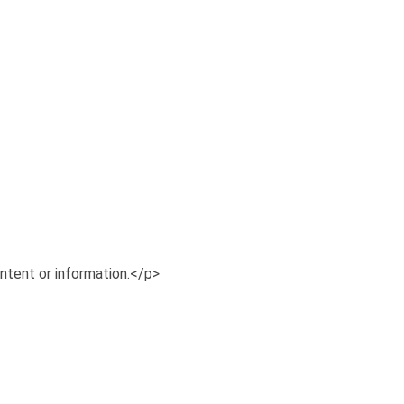
ontent or information.</p>