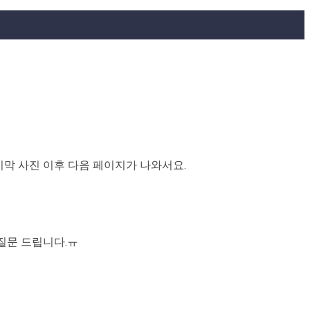
지막 사진 이후 다음 페이지가 나와서요.
 질문 드립니다.ㅠ